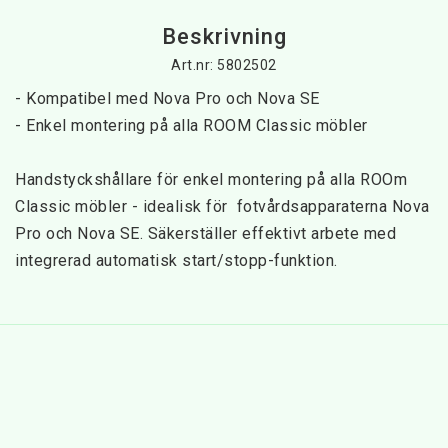
Beskrivning
Art.nr: 5802502
- Kompatibel med Nova Pro och Nova SE
- Enkel montering på alla ROOM Classic möbler
Handstyckshållare för enkel montering på alla ROOm 
Classic möbler - idealisk för  fotvårdsapparaterna Nova 
Pro och Nova SE. Säkerställer effektivt arbete med 
integrerad automatisk start/stopp-funktion.