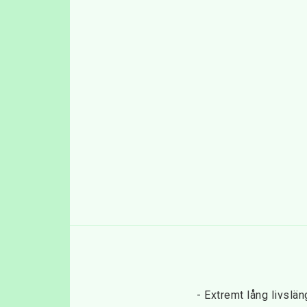
- Extremt lång livslä