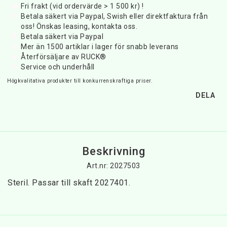
Fri frakt (vid ordervärde > 1 500 kr) !
Betala säkert via Paypal, Swish eller direktfaktura från
oss! Önskas leasing, kontakta oss.
Betala säkert via Paypal
Mer än 1500 artiklar i lager för snabb leverans
Återförsäljare av RUCK®
Service och underhåll
Högkvalitativa produkter till konkurrenskraftiga priser.
DELA
Beskrivning
Art.nr: 2027503
Steril. Passar till skaft 2027401.