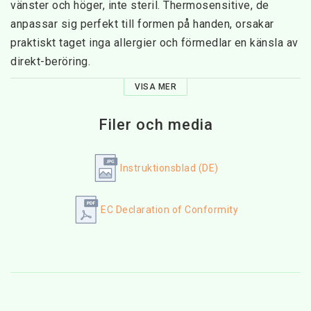
vänster och höger, inte steril. Thermosensitive, de 
anpassar sig perfekt till formen på handen, orsakar 
praktiskt taget inga allergier och förmedlar en känsla av 
direkt-beröring.
VISA MER
Filer och media
Instruktionsblad (DE)
EC Declaration of Conformity