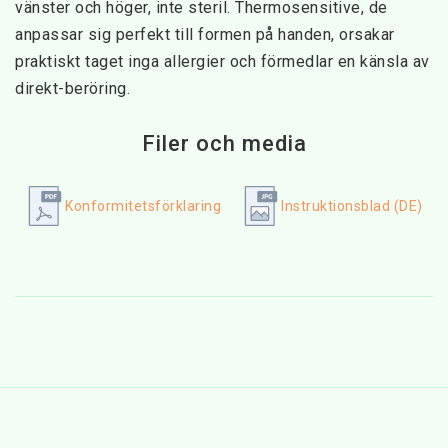
vänster och höger, inte steril. Thermosensitive, de 
anpassar sig perfekt till formen på handen, orsakar 
praktiskt taget inga allergier och förmedlar en känsla av 
direkt-beröring.
Filer och media
Konformitetsförklaring
Instruktionsblad (DE)