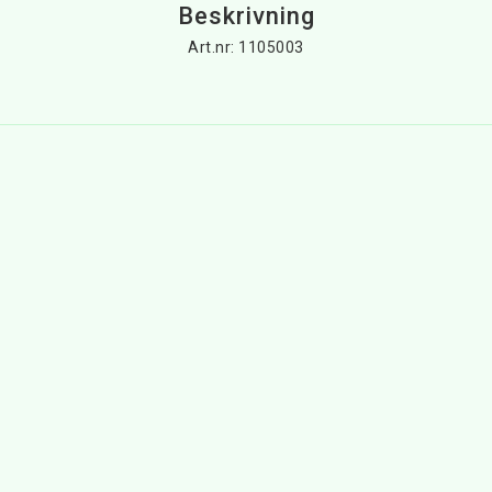
Beskrivning
Art.nr: 1105003