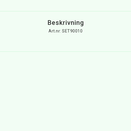
Beskrivning
Art.nr: SET90010