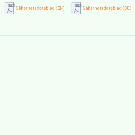
Säkerhetsdatablad (EN)
Säkerhetsdatablad (DE)