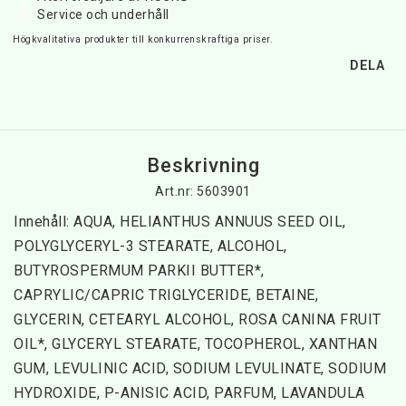
Service och underhåll
Högkvalitativa produkter till konkurrenskraftiga priser.
DELA
Beskrivning
Art.nr: 5603901
Innehåll: AQUA, HELIANTHUS ANNUUS SEED OIL, 
POLYGLYCERYL-3 STEARATE, ALCOHOL, 
BUTYROSPERMUM PARKII BUTTER*, 
CAPRYLIC/CAPRIC TRIGLYCERIDE, BETAINE, 
GLYCERIN, CETEARYL ALCOHOL, ROSA CANINA FRUIT 
OIL*, GLYCERYL STEARATE, TOCOPHEROL, XANTHAN 
GUM, LEVULINIC ACID, SODIUM LEVULINATE, SODIUM 
HYDROXIDE, P-ANISIC ACID, PARFUM, LAVANDULA 